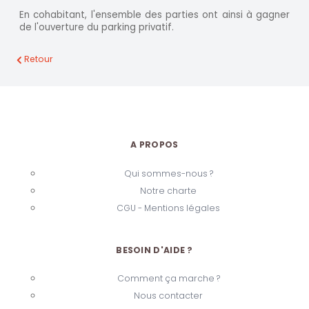
En cohabitant, l'ensemble des parties ont ainsi à gagner
de l'ouverture du parking privatif.
Retour
A PROPOS
Qui sommes-nous ?
Notre charte
CGU - Mentions légales
BESOIN D'AIDE ?
Comment ça marche ?
Nous contacter