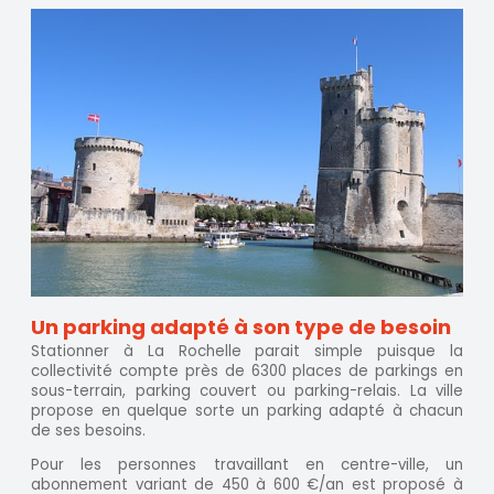
Un parking adapté à son type de besoin
Stationner à La Rochelle parait simple puisque la
collectivité compte près de 6300 places de parkings en
sous-terrain, parking couvert ou parking-relais. La ville
propose en quelque sorte un parking adapté à chacun
de ses besoins.
Pour les personnes travaillant en centre-ville, un
abonnement variant de 450 à 600 €/an est proposé à