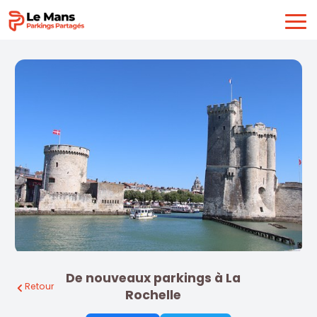
De nouveaux parkings à La
Retour
Rochelle