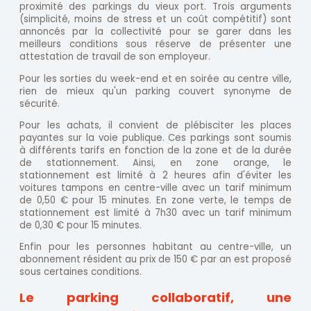
proximité des parkings du vieux port. Trois arguments
(simplicité, moins de stress et un coût compétitif) sont
annoncés par la collectivité pour se garer dans les
meilleurs conditions sous réserve de présenter une
attestation de travail de son employeur.
Pour les sorties du week-end et en soirée au centre ville,
rien de mieux qu'un parking couvert synonyme de
sécurité.
Pour les achats, il convient de plébisciter les places
payantes sur la voie publique. Ces parkings sont soumis
à différents tarifs en fonction de la zone et de la durée
de stationnement. Ainsi, en zone orange, le
stationnement est limité à 2 heures afin d'éviter les
voitures tampons en centre-ville avec un tarif minimum
de 0,50 € pour 15 minutes. En zone verte, le temps de
stationnement est limité à 7h30 avec un tarif minimum
de 0,30 € pour 15 minutes.
Enfin pour les personnes habitant au centre-ville, un
abonnement résident au prix de 150 € par an est proposé
sous certaines conditions.
Le parking collaboratif, une