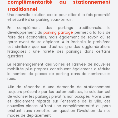
complémentarité au stationnement
traditionnel
Une nouvelle solution existe pour allier à la fois proximité
et sécurité d'un parking sous-terrain.
En complément des parkings traditionnels, le
développement du
parking partagé
permet à la fois de
faire des économies, mais également de savoir où se
garer avant de se déplacer. A la Rochelle, le problème
est similaire que sur d'autres grandes agglomérations
Françaises : une rareté des parkings dans certains
quartiers.
Le réaménagement des voiries et l'arrivée de nouvelles
mobilités plus propres contribuent également à réduire
le nombre de places de parking dans de nombreuses
rues.
Afin de répondre à une demande de stationnement
toujours présente par les automobilistes, la solution est
de valoriser les parkings privatifs non occupés. Moins cher
et idéalement répartis sur l'ensemble de la ville, ces
nouvelles places offrent une complémentarité au parc
existant sans remettre en question l'évolution de nos
modes de déplacement.