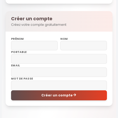
Créer un compte
Créez votre compte gratuitement
PRÉNOM
NOM
PORTABLE
EMAIL
MOT DE PASSE
Créer un compte