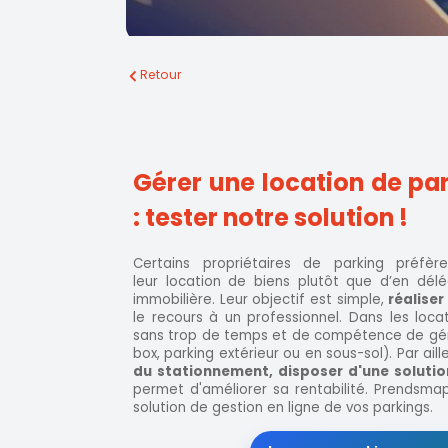
Retour
Gérer une location de pa
: tester notre solution !
Certains propriétaires de parking préfè
leur location de biens plutôt que d’en dél
immobilière. Leur objectif est simple,
réalise
le recours à un professionnel. Dans les locat
sans trop de temps et de compétence de gére
box, parking extérieur ou en sous-sol). Par ail
du stationnement, disposer d'une solutio
permet d'améliorer sa rentabilité. Prendsmap
solution de gestion en ligne de vos parkings.