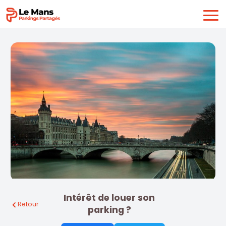
Intérêt de louer son
Retour
parking ?