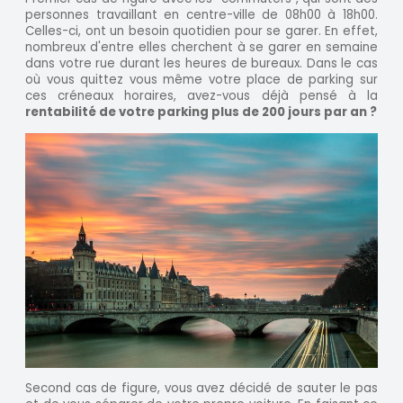
personnes travaillant en centre-ville de 08h00 à 18h00.
Celles-ci, ont un besoin quotidien pour se garer. En effet,
nombreux d'entre elles cherchent à se garer en semaine
dans votre rue durant les heures de bureaux. Dans le cas
où vous quittez vous même votre place de parking sur
ces créneaux horaires, avez-vous déjà pensé à la
rentabilité de votre parking plus de 200 jours par an ?
Second cas de figure, vous avez décidé de sauter le pas