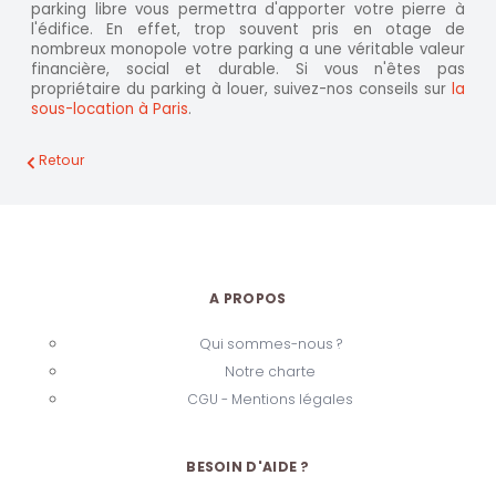
parking libre vous permettra d'apporter votre pierre à
l'édifice. En effet, trop souvent pris en otage de
nombreux monopole votre parking a une véritable valeur
financière, social et durable. Si vous n'êtes pas
propriétaire du parking à louer, suivez-nos conseils sur
la
sous-location à Paris
.
Retour
A PROPOS
Qui sommes-nous ?
Notre charte
CGU - Mentions légales
BESOIN D'AIDE ?