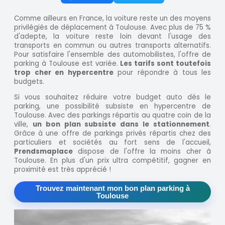
Comme ailleurs en France, la voiture reste un des moyens
privilégiés de déplacement à Toulouse. Avec plus de 75 %
d'adepte, la voiture reste loin devant l'usage des
transports en commun ou autres transports alternatifs.
Pour satisfaire l'ensemble des automobilistes, l'offre de
parking à Toulouse est variée.
Les tarifs sont toutefois
trop cher en hypercentre
pour répondre à tous les
budgets.
Si vous souhaitez réduire votre budget auto dès le
parking, une possibilité subsiste en hypercentre de
Toulouse. Avec des parkings répartis au quatre coin de la
ville,
un bon plan subsiste dans le stationnement
.
Grâce à une offre de parkings privés répartis chez des
particuliers et sociétés au fort sens de l'accueil,
Prendsmaplace
dispose de l'offre la moins cher à
Toulouse. En plus d'un prix ultra compétitif, gagner en
proximité est très apprécié !
Trouvez maintenant mon bon plan parking à
Toulouse