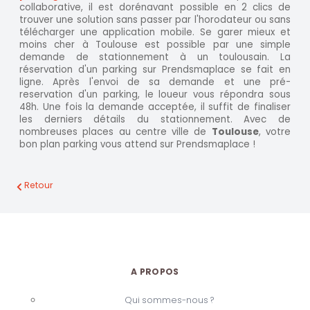
collaborative, il est dorénavant possible en 2 clics de
trouver une solution sans passer par l'horodateur ou sans
télécharger une application mobile. Se garer mieux et
moins cher à Toulouse est possible par une simple
demande de stationnement à un toulousain. La
réservation d'un parking sur Prendsmaplace se fait en
ligne. Après l'envoi de sa demande et une pré-
reservation d'un parking, le loueur vous répondra sous
48h. Une fois la demande acceptée, il suffit de finaliser
les derniers détails du stationnement. Avec de
nombreuses places au centre ville de
Toulouse
, votre
bon plan parking vous attend sur Prendsmaplace !
Retour
A PROPOS
Qui sommes-nous ?