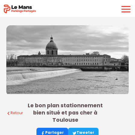
Le bon plan stationnement
bien situé et pas cher à
Retour
Toulouse
Partager
Tweeter