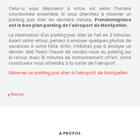
Celui-ci vous déposera à votre vol selon l’horaire
coordonnée ensemble. Si vous cherchez à réserver un
parking pas cher en dernière minute,
Prendsmaplace
est le bon plan parking de l'aéroport de Montpellier.
La réservation d'un parking pas cher se fait en 2 minutes.
Avant votre retour, pensez à envoyer quelques photos de
vacances à votre hôte. Enfin, n’hésitez pas à envoyer un
dernier SMS fixant l'heure de rendez-vous au parking sur
le retour. Avec 10 minutes de stationnement offert, votre
covoitureur vous attendra à la sortie de l'aéroport.
Réserver un parking pas cher à l'aéroport de Montpellier
Retour
A PROPOS