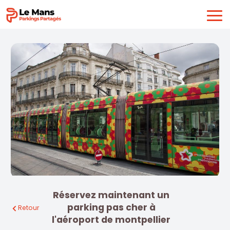
Réservez maintenant un
parking pas cher à
Retour
l'aéroport de montpellier