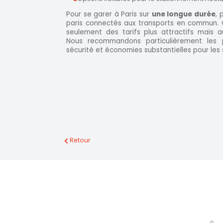
Pour se garer à Paris sur
une longue durée
, 
paris connectés aux transports en commun.
seulement des tarifs plus attractifs mais aus
Nous recommandons particulièrement les p
sécurité et économies substantielles pour les
Retour