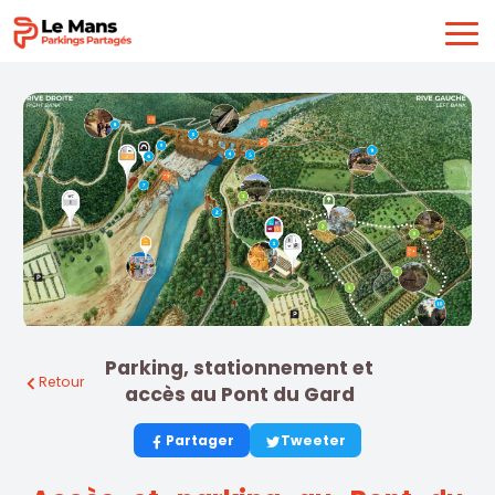
Parking, stationnement et
Retour
accès au Pont du Gard
Partager
Tweeter