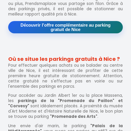
ou plus, Prendsmaplace vous partage son filon. Grâce à
des parkings privés, il est possible de stationner au
meilleur rapport qualité prix à Nice.
Découvrir l'offre complémentaire au parking
gratuit de Nice
Où se situe les parkings gratuits à Nice ?
Pour effectuer quelques achats ou se balader au centre
ville de Nice, il est intéressant de profiter de cette
première heure gratuite de stationnement. Attention,
cette gratuité ne s'effectue pas en voirie ou sur
l'ensemble des parkings en parcs.
Pour accéder au Jardin Albert 1er ou la place Massena,
les
parkings de la "Promenade du Paillon" et
"Corvesy"
sont idéalement placés. A proximité du musée
d'Art Moderne et d'Histoire Naturelle de Nice, le bon plan
se trouve au parking
"Promenade des Arts"
.
Une envie d'air marin, le parking
"Palais de la