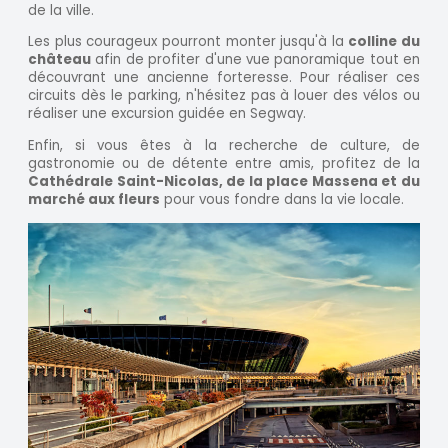
de la ville.
Les plus courageux pourront monter jusqu'à la
colline du
château
afin de profiter d'une vue panoramique tout en
découvrant une ancienne forteresse. Pour réaliser ces
circuits dès le parking, n'hésitez pas à louer des vélos ou
réaliser une excursion guidée en Segway.
Enfin, si vous êtes à la recherche de culture, de
gastronomie ou de détente entre amis, profitez de la
Cathédrale Saint-Nicolas, de la place Massena et du
marché aux fleurs
pour vous fondre dans la vie locale.