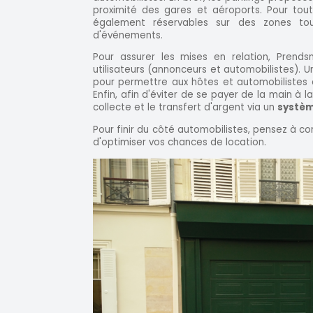
proximité des gares et aéroports. Pour tout
également réservables sur des zones tou
d'événements.
Pour assurer les mises en relation, Prendsm
utilisateurs (annonceurs et automobilistes). 
pour permettre aux hôtes et automobilistes 
Enfin, afin d'éviter de se payer de la main à 
collecte et le transfert d'argent via un
systèm
Pour finir du côté automobilistes, pensez à co
d'optimiser vos chances de location.