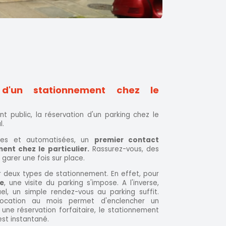
 d'un stationnement chez le
 public, la réservation d'un parking chez le
l.
tées et automatisées, un
premier contact
nt chez le particulier.
Rassurez-vous, des
garer une fois sur place.
er deux types de stationnement. En effet, pour
e
, une visite du parking s'impose. A l'inverse,
l, un simple rendez-vous au parking suffit.
ocation au mois permet d'enclencher un
 une réservation forfaitaire, le stationnement
st instantané.