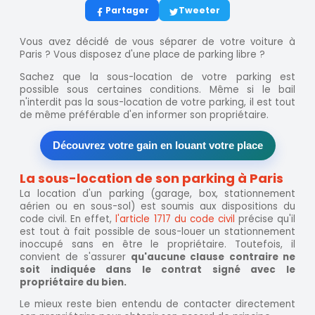
Partager
Tweeter
Vous avez décidé de vous séparer de votre voiture à
Paris ? Vous disposez d'une place de parking libre ?
Sachez que la sous-location de votre parking est
possible sous certaines conditions. Même si le bail
n'interdit pas la sous-location de votre parking, il est tout
de même préférable d'en informer son propriétaire.
Découvrez votre gain en louant votre place
La sous-location de son parking à Paris
La location d'un parking (garage, box, stationnement
aérien ou en sous-sol) est soumis aux dispositions du
code civil. En effet,
l'article 1717 du code civil
précise qu'il
est tout à fait possible de sous-louer un stationnement
inoccupé sans en être le propriétaire. Toutefois, il
convient de s'assurer
qu'aucune clause contraire ne
soit indiquée dans le contrat signé avec le
propriétaire du bien.
Le mieux reste bien entendu de contacter directement