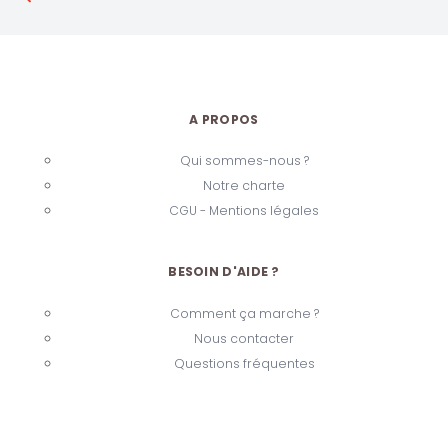
A PROPOS
Qui sommes-nous ?
Notre charte
CGU - Mentions légales
BESOIN D'AIDE ?
Comment ça marche ?
Nous contacter
Questions fréquentes