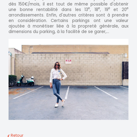
dès 150€/mois, il est tout de même possible d'obtenir
e
e
e
e
une bonne rentabilité dans les 13
, 18
, 19
et 20
arrondissements. Enfin, d'autres critères sont à prendre
en considération. Certains parkings ont une valeur
ajoutée à monétiser liée à la propreté générale, aux
dimensions du parking, à la facilité de se garer,...
Retour