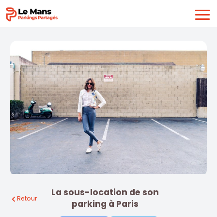
La sous-location de son
Retour
parking à Paris