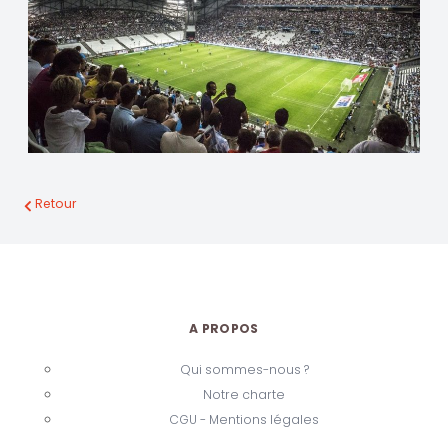
Retour
A PROPOS
Qui sommes-nous ?
Notre charte
CGU - Mentions légales