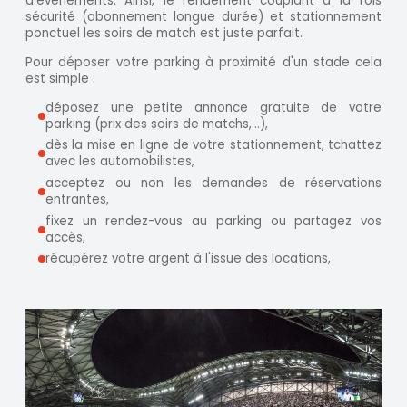
d'événements. Ainsi, le rendement couplant à la fois
sécurité (abonnement longue durée) et stationnement
ponctuel les soirs de match est juste parfait.
Pour déposer votre parking à proximité d'un stade cela
est simple :
déposez une petite annonce gratuite de votre
parking (prix des soirs de matchs,...),
dès la mise en ligne de votre stationnement, tchattez
avec les automobilistes,
acceptez ou non les demandes de réservations
entrantes,
fixez un rendez-vous au parking ou partagez vos
accès,
récupérez votre argent à l'issue des locations,