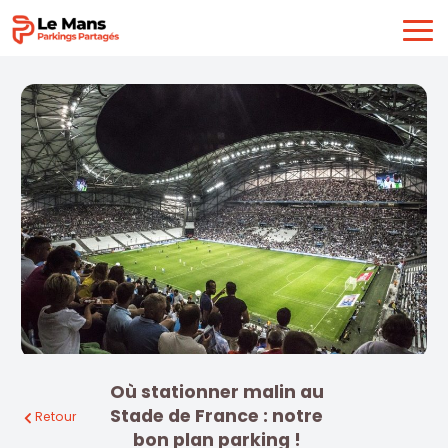
Où stationner malin au
Stade de France : notre
Retour
bon plan parking !