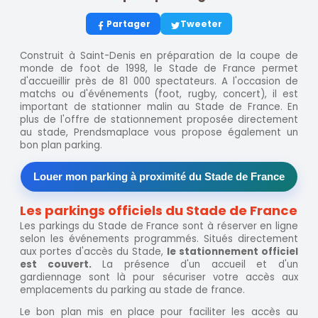
Partager
Tweeter
Construit à Saint-Denis en préparation de la coupe de
monde de foot de 1998, le Stade de France permet
d'accueillir près de 81 000 spectateurs. A l'occasion de
matchs ou d'événements (foot, rugby, concert), il est
important de stationner malin au Stade de France. En
plus de l'offre de stationnement proposée directement
au stade, Prendsmaplace vous propose également un
bon plan parking.
Louer mon parking à proximité du Stade de France
Les parkings officiels du Stade de France
Les parkings du Stade de France sont à réserver en ligne
selon les événements programmés. Situés directement
aux portes d'accès du Stade,
le stationnement officiel
est couvert.
La présence d'un accueil et d'un
gardiennage sont là pour sécuriser votre accès aux
emplacements du parking au stade de france.
Le bon plan mis en place pour faciliter les accès au