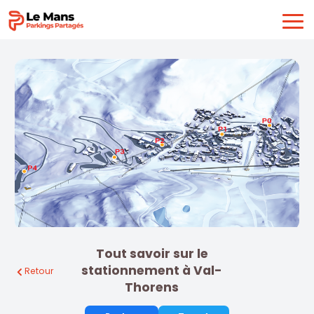
Tout savoir sur le
stationnement à Val-
Retour
Thorens