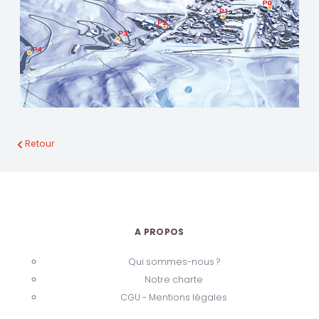
Retour
A PROPOS
Qui sommes-nous ?
Notre charte
CGU - Mentions légales