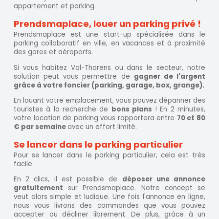
appartement et parking.
Prendsmaplace, louer un parking privé !
Prendsmaplace est une start-up spécialisée dans le
parking collaboratif en ville, en vacances et à proximité
des gares et aéroports.
Si vous habitez Val-Thorens ou dans le secteur, notre
solution peut vous permettre de
gagner de l'argent
grâce à votre foncier (parking, garage, box, grange).
En louant votre emplacement, vous pouvez dépanner des
touristes à la recherche de
bons plans
! En 2 minutes,
votre location de parking vous rapportera entre
70 et 80
€ par semaine
avec un effort limité.
Se lancer dans le parking particulier
Pour se lancer dans le parking particulier, cela est très
facile.
En 2 clics, il est possible de
déposer une annonce
gratuitement
sur Prendsmaplace. Notre concept se
veut alors simple et ludique. Une fois l'annonce en ligne,
nous vous livrons des commandes que vous pouvez
accepter ou décliner librement. De plus, grâce à un