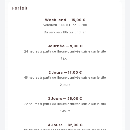
Forfait
Week-end — 15,00 €
Vendredi 18:00 à Lundi 09:00
Du vendredi 18h au lundi 9h
Journée — 9,00 €
24 heures à partir de l'heure d'arrivée saisie sur le site
1 jour
2 Jours — 17,00 €
48 heures à partir de l'heure d'arrivée saisie sur le site
2 jours
3 Jours — 25,00 €
72 heures à partir de l'heure d'arrivée saisie sur le site
3 Jours
4 Jours — 32,00 €