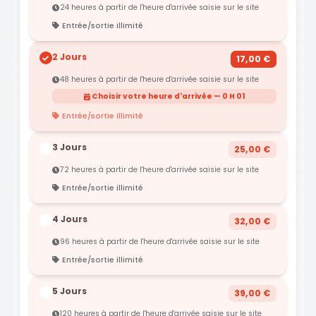
24 heures à partir de l'heure d'arrivée saisie sur le site
Entrée/sortie illimité
2 Jours
17,00 €
48 heures à partir de l'heure d'arrivée saisie sur le site
Choisir votre heure d'arrivée — 0 H 01
Entrée/sortie illimité
3 Jours
25,00 €
72 heures à partir de l'heure d'arrivée saisie sur le site
Entrée/sortie illimité
4 Jours
32,00 €
96 heures à partir de l'heure d'arrivée saisie sur le site
Entrée/sortie illimité
5 Jours
39,00 €
120 heures à partir de l'heure d'arrivée saisie sur le site