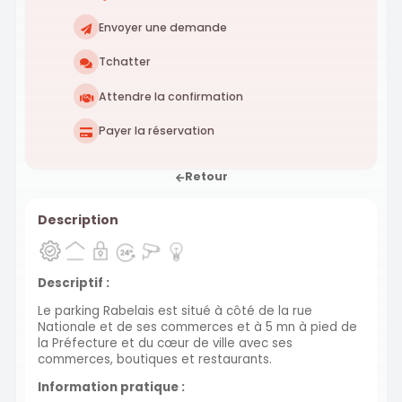
Envoyer une demande
Tchatter
Attendre la confirmation
Payer la réservation
Retour
Description
Descriptif :
Le parking Rabelais est situé à côté de la rue
Nationale et de ses commerces et à 5 mn à pied de
la Préfecture et du cœur de ville avec ses
commerces, boutiques et restaurants.
Information pratique :