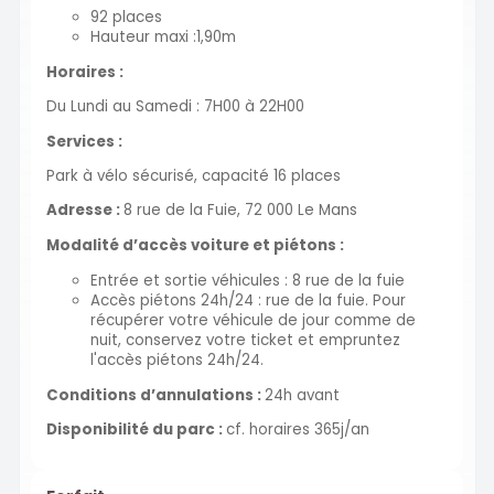
92 places
Hauteur maxi :1,90m
Horaires :
Du Lundi au Samedi : 7H00 à 22H00
Services :
Park à vélo sécurisé, capacité 16 places
Adresse :
8 rue de la Fuie, 72 000 Le Mans
Modalité d’accès voiture et piétons :
Entrée et sortie véhicules : 8 rue de la fuie
Accès piétons 24h/24 : rue de la fuie. Pour
récupérer votre véhicule de jour comme de
nuit, conservez votre ticket et empruntez
l'accès piétons 24h/24.
Conditions d’annulations :
24h avant
Disponibilité du parc :
cf. horaires 365j/an