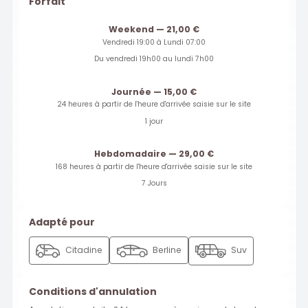
Forfait
Weekend — 21,00 €
Vendredi 19:00 à Lundi 07:00
Du vendredi 19h00 au lundi 7h00
Journée — 15,00 €
24 heures à partir de l'heure d'arrivée saisie sur le site
1 jour
Hebdomadaire — 29,00 €
168 heures à partir de l'heure d'arrivée saisie sur le site
7 Jours
Adapté pour
Citadine
Berline
Suv
Conditions d'annulation