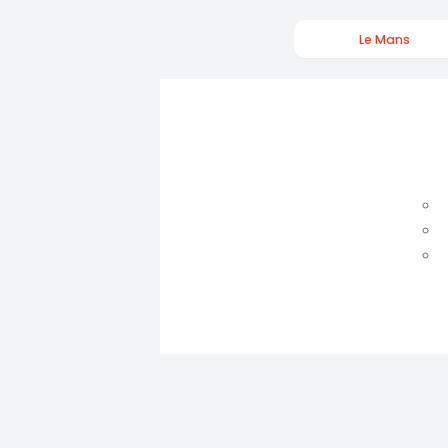
Le Mans